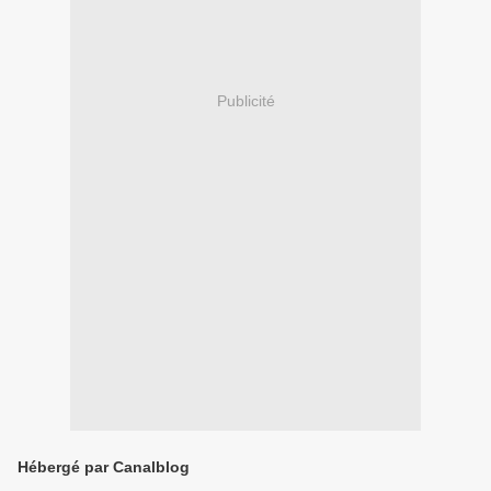
Publicité
Hébergé par Canalblog