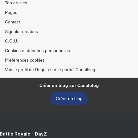
Top articles
Pages
Contact
Signaler un abus
C.G.U.
Cookies et données personnelles
Préférences cookies
Voir le profil de Requia sur le portail Canalblog
Créer un blog sur Canalblog
Créer un blog
 Battle Royale - DayZ