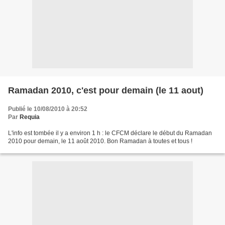
Ramadan 2010, c'est pour demain (le 11 aout)
Publié le 10/08/2010 à 20:52
Par
Requia
L'info est tombée il y a environ 1 h : le CFCM déclare le début du Ramadan
2010 pour demain, le 11 août 2010. Bon Ramadan à toutes et tous !