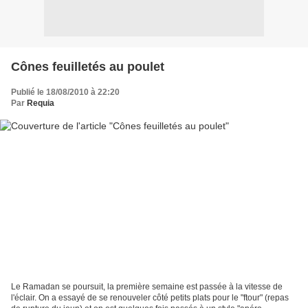
Cônes feuilletés au poulet
Publié le 18/08/2010 à 22:20
Par
Requia
Le Ramadan se poursuit, la première semaine est passée à la vitesse de
l'éclair. On a essayé de se renouveler côté petits plats pour le "ftour" (repas