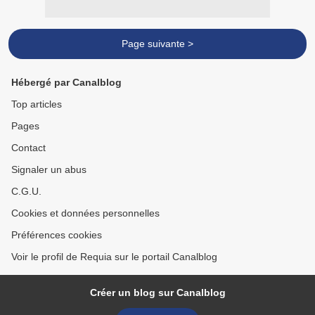
Page suivante >
Hébergé par Canalblog
Top articles
Pages
Contact
Signaler un abus
C.G.U.
Cookies et données personnelles
Préférences cookies
Voir le profil de Requia sur le portail Canalblog
Créer un blog sur Canalblog