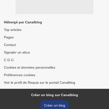
Hébergé par Canalblog
Top articles
Pages
Contact
Signaler un abus
C.G.U.
Cookies et données personnelles
Préférences cookies
Voir le profil de Requia sur le portail Canalblog
Créer un blog sur Canalblog
Créer un blog