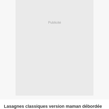
Publicité
Lasagnes classiques version maman débordée