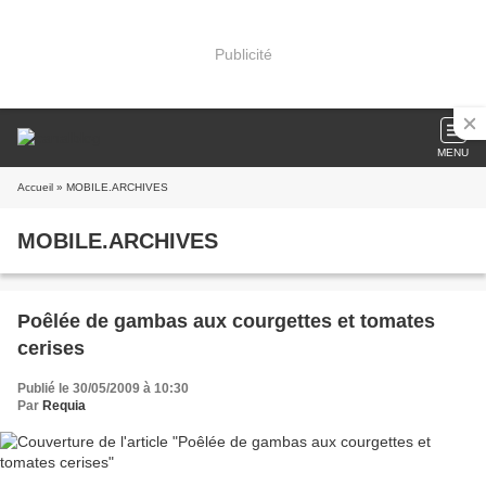
Publicité
MENU
Accueil
» MOBILE.ARCHIVES
MOBILE.ARCHIVES
Poêlée de gambas aux courgettes et tomates
cerises
Publié le 30/05/2009 à 10:30
Par
Requia