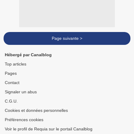
Page suivante >
Hébergé par Canalblog
Top articles
Pages
Contact
Signaler un abus
C.G.U.
Cookies et données personnelles
Préférences cookies
Voir le profil de Requia sur le portail Canalblog