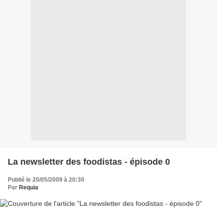
La newsletter des foodistas - épisode 0
Publié le 20/05/2009 à 20:30
Par
Requia