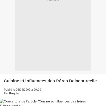
Cuisine et influences des frères Delacourcelle
Publié le 06/04/2007 à 09:00
Par
Requia