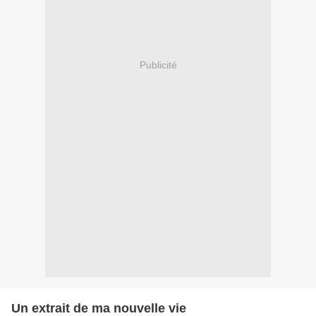
Publicité
Un extrait de ma nouvelle vie