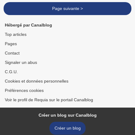
Page suivante >
Hébergé par Canalblog
Top articles
Pages
Contact
Signaler un abus
C.G.U.
Cookies et données personnelles
Préférences cookies
Voir le profil de Requia sur le portail Canalblog
Créer un blog sur Canalblog
Créer un blog