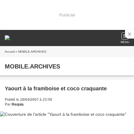
Publicité
MENU
Accueil
» MOBILE.ARCHIVES
MOBILE.ARCHIVES
Yaourt à la framboise et coco craquante
Publié le 28/04/2007 à 23:59
Par
Requia