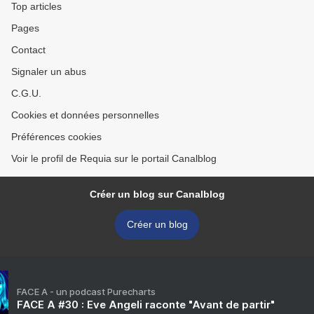
Top articles
Pages
Contact
Signaler un abus
C.G.U.
Cookies et données personnelles
Préférences cookies
Voir le profil de Requia sur le portail Canalblog
Créer un blog sur Canalblog
Créer un blog
FACE A - un podcast Purecharts
FACE A #30 : Eve Angeli raconte "Avant de partir"