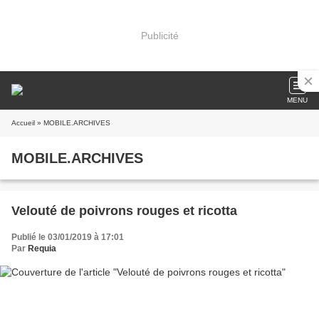
Publicité
MENU
Accueil
» MOBILE.ARCHIVES
MOBILE.ARCHIVES
Velouté de poivrons rouges et ricotta
Publié le 03/01/2019 à 17:01
Par
Requia