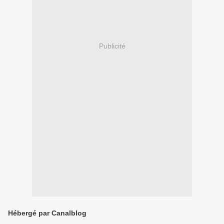
Publicité
Hébergé par Canalblog