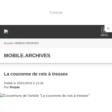
Publicité
MENU
Accueil
» MOBILE.ARCHIVES
MOBILE.ARCHIVES
La couronne de rois à tresses
Publié le 25/01/2016 à 13:36
Par
Requia