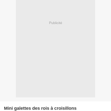
Publicité
Mini galettes des rois à croisillons