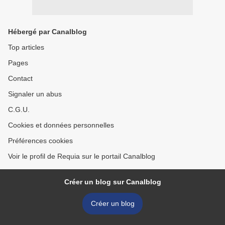
Hébergé par Canalblog
Top articles
Pages
Contact
Signaler un abus
C.G.U.
Cookies et données personnelles
Préférences cookies
Voir le profil de Requia sur le portail Canalblog
Créer un blog sur Canalblog
Créer un blog