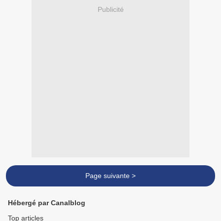
Publicité
Page suivante >
Hébergé par Canalblog
Top articles