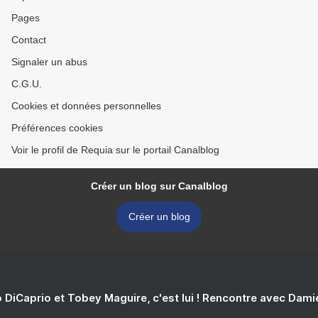
Pages
Contact
Signaler un abus
C.G.U.
Cookies et données personnelles
Préférences cookies
Voir le profil de Requia sur le portail Canalblog
Créer un blog sur Canalblog
Créer un blog
 DiCaprio et Tobey Maguire, c'est lui ! Rencontre avec Dam