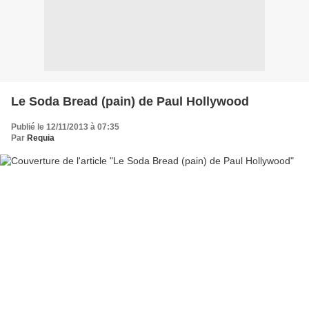
Le Soda Bread (pain) de Paul Hollywood
Publié le 12/11/2013 à 07:35
Par
Requia