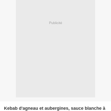
Publicité
Kebab d'agneau et aubergines, sauce blanche à