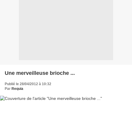
Une merveilleuse brioche ...
Publié le 28/04/2012 à 10:32
Par
Requia