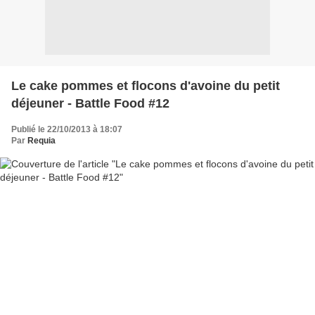
Le cake pommes et flocons d'avoine du petit
déjeuner - Battle Food #12
Publié le 22/10/2013 à 18:07
Par
Requia