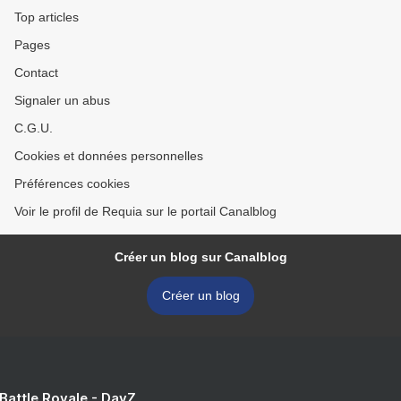
Top articles
Pages
Contact
Signaler un abus
C.G.U.
Cookies et données personnelles
Préférences cookies
Voir le profil de Requia sur le portail Canalblog
Créer un blog sur Canalblog
Créer un blog
 Battle Royale - DayZ