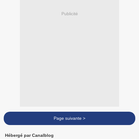
Publicité
Page suivante >
Hébergé par Canalblog