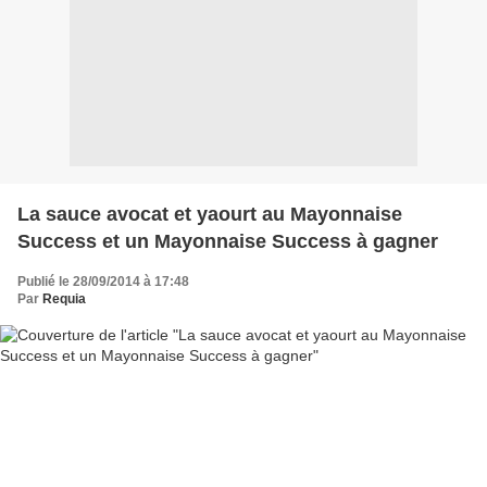
La sauce avocat et yaourt au Mayonnaise
Success et un Mayonnaise Success à gagner
Publié le 28/09/2014 à 17:48
Par
Requia