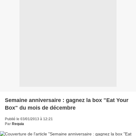
Semaine anniversaire : gagnez la box "Eat Your
Box" du mois de décembre
Publié le 03/01/2013 à 12:21
Par
Requia