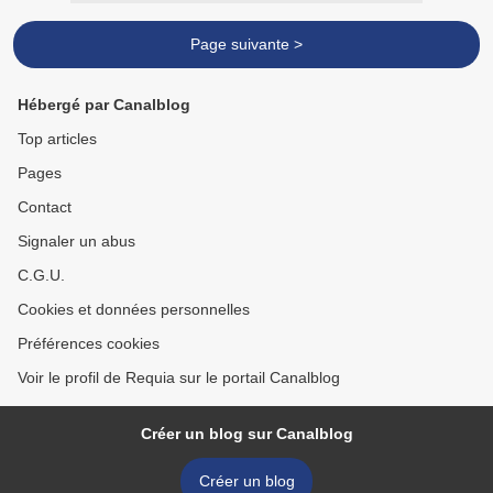
Page suivante >
Hébergé par Canalblog
Top articles
Pages
Contact
Signaler un abus
C.G.U.
Cookies et données personnelles
Préférences cookies
Voir le profil de Requia sur le portail Canalblog
Créer un blog sur Canalblog
Créer un blog