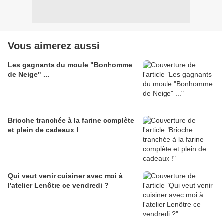
Vous aimerez aussi
Les gagnants du moule "Bonhomme
de Neige" ...
Brioche tranchée à la farine complète
et plein de cadeaux !
Qui veut venir cuisiner avec moi à
l'atelier Lenôtre ce vendredi ?