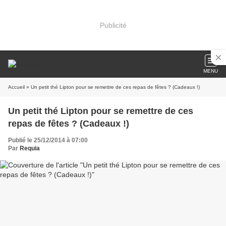
Publicité
MENU
Accueil
» Un petit thé Lipton pour se remettre de ces repas de fêtes ? (Cadeaux !)
Un petit thé Lipton pour se remettre de ces
repas de fêtes ? (Cadeaux !)
Publié le 25/12/2014 à 07:00
Par
Requia