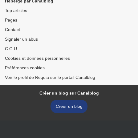
Hébergé par Canalblog
Top articles
Pages
Contact
Signaler un abus
C.G.U.
Cookies et données personnelles
Préférences cookies
Voir le profil de Requia sur le portail Canalblog
Créer un blog sur Canalblog
Créer un blog