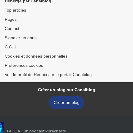
Hébergé par Canalblog
Top articles
Pages
Contact
Signaler un abus
C.G.U.
Cookies et données personnelles
Préférences cookies
Voir le profil de Requia sur le portail Canalblog
Créer un blog sur Canalblog
Créer un blog
FACE A - un podcast Purecharts