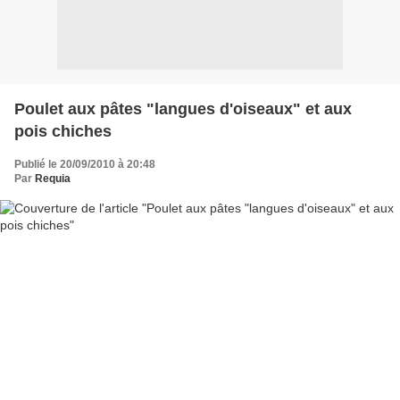
Poulet aux pâtes "langues d'oiseaux" et aux
pois chiches
Publié le 20/09/2010 à 20:48
Par
Requia