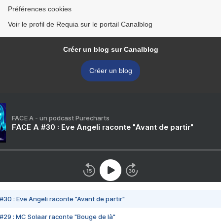
Préférences cookies
Voir le profil de Requia sur le portail Canalblog
Créer un blog sur Canalblog
Créer un blog
FACE A - un podcast Purecharts
FACE A #30 : Eve Angeli raconte "Avant de partir"
#30 : Eve Angeli raconte "Avant de partir"
#29 : MC Solaar raconte "Bouge de là"