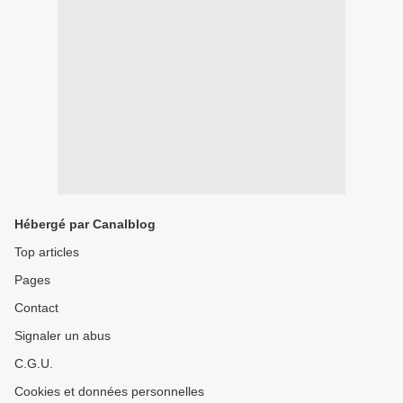
Hébergé par Canalblog
Top articles
Pages
Contact
Signaler un abus
C.G.U.
Cookies et données personnelles