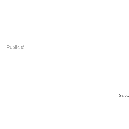
Publicité
Suivez