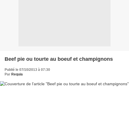
Beef pie ou tourte au boeuf et champignons
Publié le 07/10/2013 à 07:30
Par
Requia