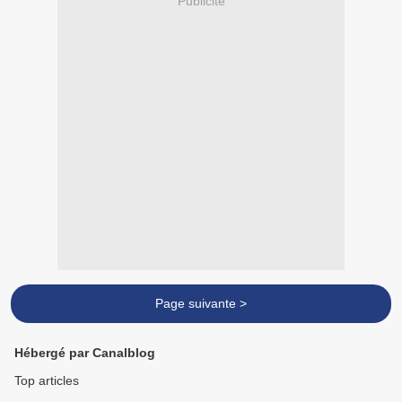
Publicité
Page suivante >
Hébergé par Canalblog
Top articles