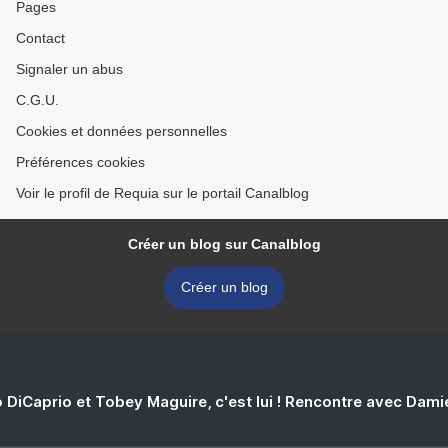
Pages
Contact
Signaler un abus
C.G.U.
Cookies et données personnelles
Préférences cookies
Voir le profil de Requia sur le portail Canalblog
Créer un blog sur Canalblog
Créer un blog
 DiCaprio et Tobey Maguire, c'est lui ! Rencontre avec Dam