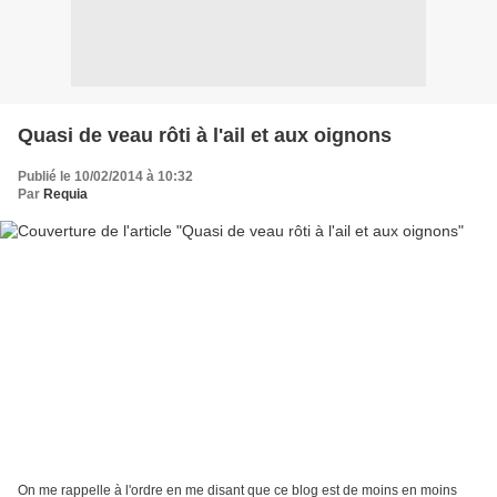
Quasi de veau rôti à l'ail et aux oignons
Publié le 10/02/2014 à 10:32
Par
Requia
On me rappelle à l'ordre en me disant que ce blog est de moins en moins