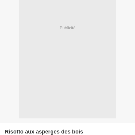
Publicité
Risotto aux asperges des bois