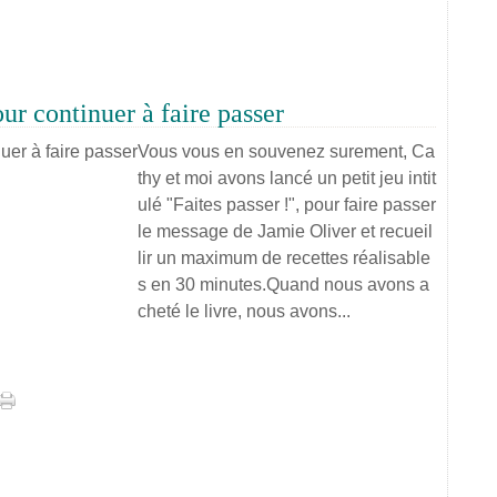
ur continuer à faire passer
Vous vous en souvenez surement, Ca
thy et moi avons lancé un petit jeu intit
ulé "Faites passer !", pour faire passer
le message de Jamie Oliver et recueil
lir un maximum de recettes réalisable
s en 30 minutes.Quand nous avons a
cheté le livre, nous avons...