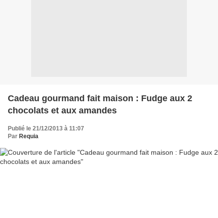
Cadeau gourmand fait maison : Fudge aux 2
chocolats et aux amandes
Publié le 21/12/2013 à 11:07
Par
Requia