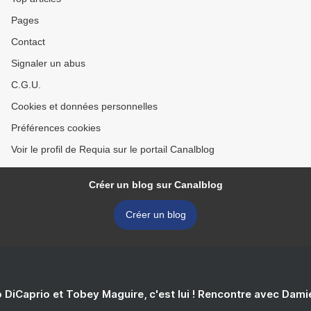
Pages
Contact
Signaler un abus
C.G.U.
Cookies et données personnelles
Préférences cookies
Voir le profil de Requia sur le portail Canalblog
Créer un blog sur Canalblog
Créer un blog
 DiCaprio et Tobey Maguire, c'est lui ! Rencontre avec Dam