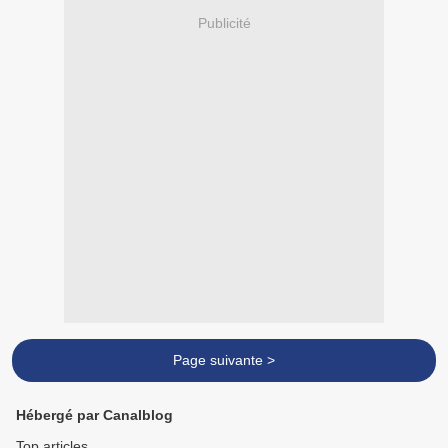
Publicité
Page suivante >
Hébergé par Canalblog
Top articles