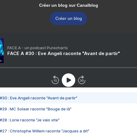
Créer un blog sur Canalblog
Créer un blog
FACE A - un podcast Purecharts
FACE A #30 : Eve Angeli raconte "Avant de partir"
#30 : Eve Angeli raconte "Avant de partir"
#29 : MC Solaar raconte "Bouge de là"
28 : Lorie raconte "Je vais vite"
#27 : Christophe Willem raconte "Jacques a dit"