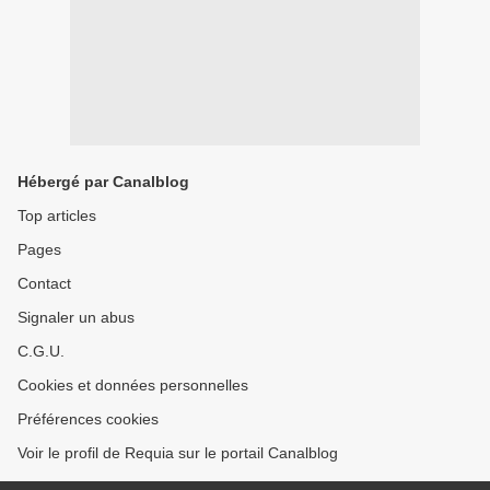
Hébergé par Canalblog
Top articles
Pages
Contact
Signaler un abus
C.G.U.
Cookies et données personnelles
Préférences cookies
Voir le profil de Requia sur le portail Canalblog