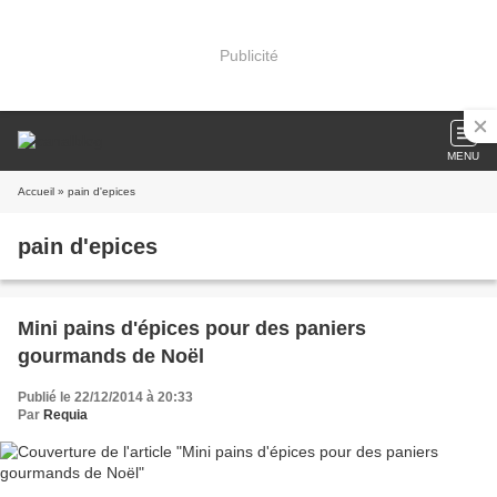
Publicité
MENU
Accueil
» pain d'epices
pain d'epices
Mini pains d'épices pour des paniers
gourmands de Noël
Publié le 22/12/2014 à 20:33
Par
Requia