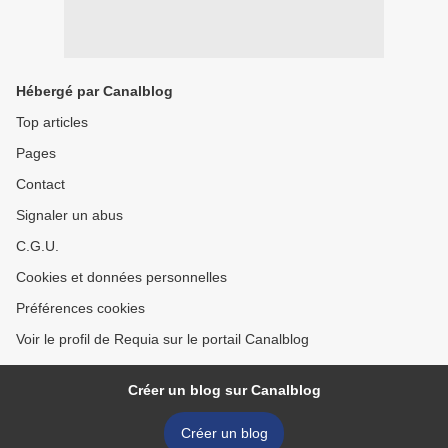
Hébergé par Canalblog
Top articles
Pages
Contact
Signaler un abus
C.G.U.
Cookies et données personnelles
Préférences cookies
Voir le profil de Requia sur le portail Canalblog
Créer un blog sur Canalblog
Créer un blog