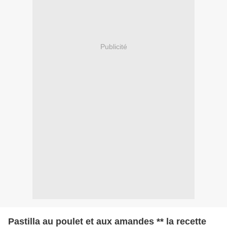
Publicité
Pastilla au poulet et aux amandes ** la recette