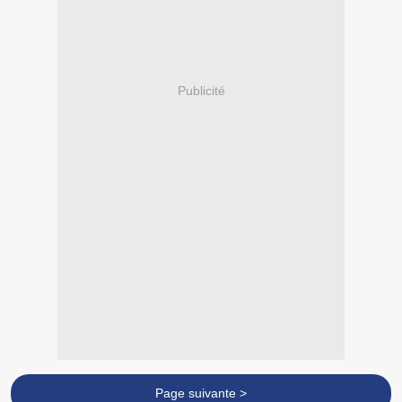
Publicité
Page suivante >