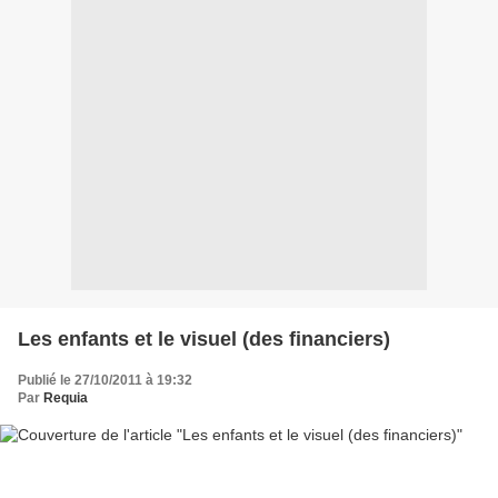
Les enfants et le visuel (des financiers)
Publié le 27/10/2011 à 19:32
Par
Requia