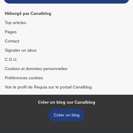
Hébergé par Canalblog
Top articles
Pages
Contact
Signaler un abus
C.G.U.
Cookies et données personnelles
Préférences cookies
Voir le profil de Requia sur le portail Canalblog
Créer un blog sur Canalblog
Créer un blog