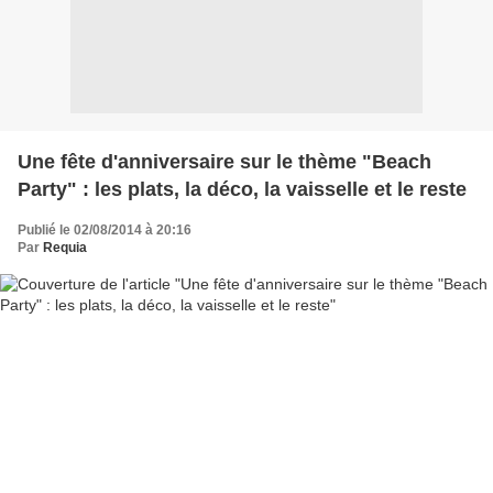
Une fête d'anniversaire sur le thème "Beach
Party" : les plats, la déco, la vaisselle et le reste
Publié le 02/08/2014 à 20:16
Par
Requia