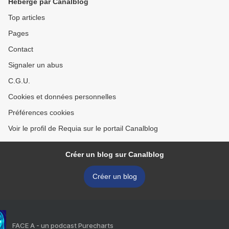
Hébergé par Canalblog
Top articles
Pages
Contact
Signaler un abus
C.G.U.
Cookies et données personnelles
Préférences cookies
Voir le profil de Requia sur le portail Canalblog
Créer un blog sur Canalblog
Créer un blog
FACE A - un podcast Purecharts