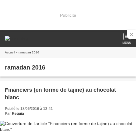
Publicité
MENU
Accueil
» ramadan 2016
ramadan 2016
Financiers (en forme de tajine) au chocolat
blanc
Publié le 18/05/2016 à 12:41
Par
Requia