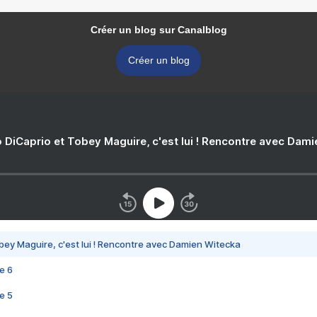
Créer un blog sur Canalblog
Créer un blog
 DiCaprio et Tobey Maguire, c'est lui ! Rencontre avec Dam
bey Maguire, c'est lui ! Rencontre avec Damien Witecka
e 6
e 5