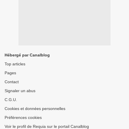
Hébergé par Canalblog
Top articles
Pages
Contact
Signaler un abus
C.G.U.
Cookies et données personnelles
Préférences cookies
Voir le profil de Requia sur le portail Canalblog