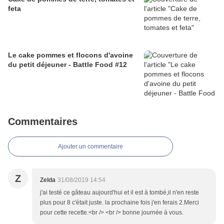
feta
Le cake pommes et flocons d'avoine
du petit déjeuner - Battle Food #12
Commentaires
Ajouter un commentaire
Z
Zelda
31/08/2019 14:54
j'ai testé ce gâteau aujourd'hui et il est à tombé,il n'en reste
plus pour 8 c'était juste. la prochaine fois j'en ferais 2.Merci
pour cette recette.<br /> <br /> bonne journée à vous.