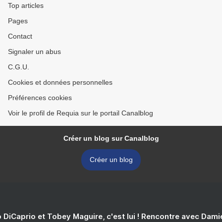
Top articles
Pages
Contact
Signaler un abus
C.G.U.
Cookies et données personnelles
Préférences cookies
Voir le profil de Requia sur le portail Canalblog
Créer un blog sur Canalblog
Créer un blog
 DiCaprio et Tobey Maguire, c'est lui ! Rencontre avec Dam