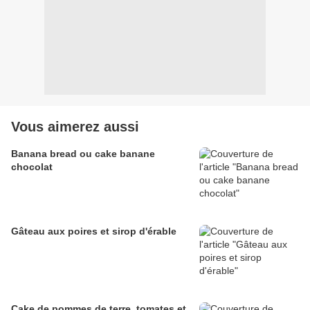
Vous aimerez aussi
Banana bread ou cake banane
chocolat
Gâteau aux poires et sirop d'érable
Cake de pommes de terre, tomates et