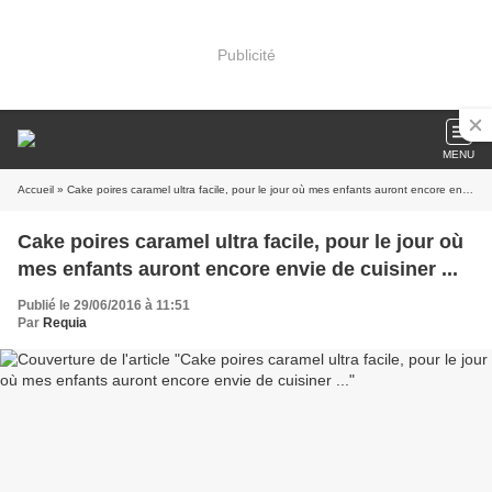
Publicité
MENU
Accueil
» Cake poires caramel ultra facile, pour le jour où mes enfants auront encore envie de cuisiner ...
Cake poires caramel ultra facile, pour le jour où
mes enfants auront encore envie de cuisiner ...
Publié le 29/06/2016 à 11:51
Par
Requia