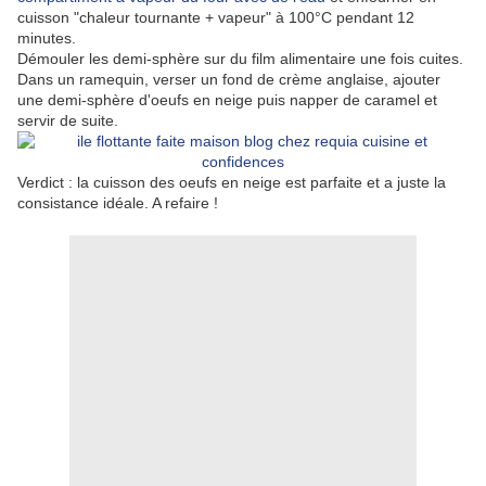
cuisson "chaleur tournante + vapeur" à 100°C pendant 12
minutes.
Démouler les demi-sphère sur du film alimentaire une fois cuites.
Dans un ramequin, verser un fond de crème anglaise, ajouter
une demi-sphère d'oeufs en neige puis napper de caramel et
servir de suite.
Verdict : la cuisson des oeufs en neige est parfaite et a juste la
consistance idéale. A refaire !