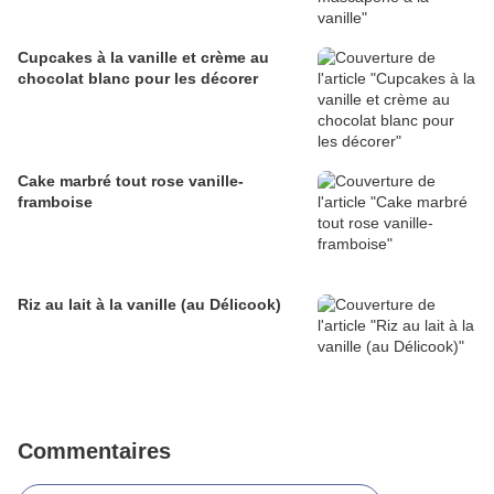
Cupcakes à la vanille et crème au
chocolat blanc pour les décorer
Cake marbré tout rose vanille-
framboise
Riz au lait à la vanille (au Délicook)
Commentaires