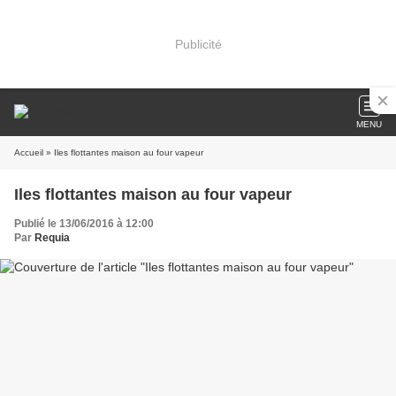
Publicité
MENU
Accueil
» Iles flottantes maison au four vapeur
Iles flottantes maison au four vapeur
Publié le 13/06/2016 à 12:00
Par
Requia