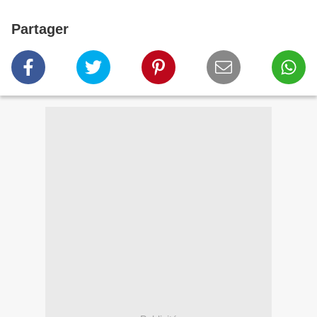
Partager