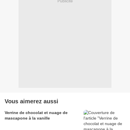
Publicité
Vous aimerez aussi
Verrine de chocolat et nuage de
mascapone à la vanille