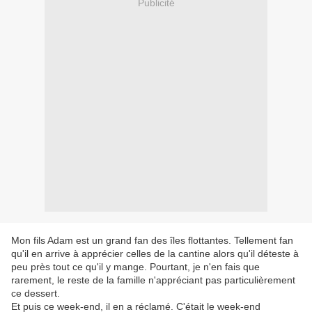
Publicité
Mon fils Adam est un grand fan des îles flottantes. Tellement fan
qu'il en arrive à apprécier celles de la cantine alors qu'il déteste à
peu près tout ce qu'il y mange. Pourtant, je n'en fais que
rarement, le reste de la famille n'appréciant pas particulièrement
ce dessert.
Et puis ce week-end, il en a réclamé. C'était le week-end