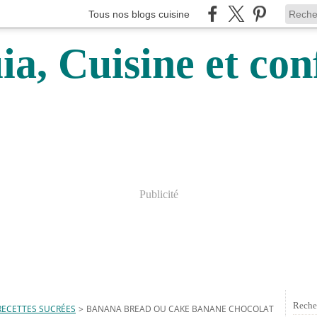
Tous nos blogs cuisine
a, Cuisine et conf
Publicité
Reche
RECETTES SUCRÉES
>
BANANA BREAD OU CAKE BANANE CHOCOLAT