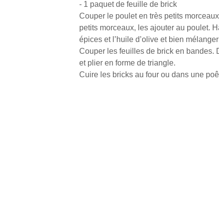
- 1 paquet de feuille de brick
Couper le poulet en très petits morceaux.
petits morceaux, les ajouter au poulet. Ha
épices et l’huile d’olive et bien mélanger 
Couper les feuilles de brick en bandes.
et plier en forme de triangle.
Cuire les bricks au four ou dans une po