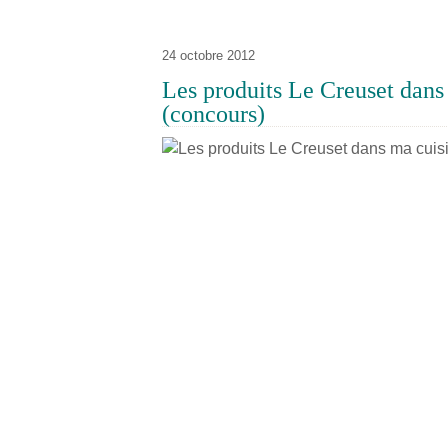
24 octobre 2012
Les produits Le Creuset dans m
(concours)