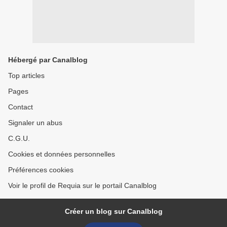
Hébergé par Canalblog
Top articles
Pages
Contact
Signaler un abus
C.G.U.
Cookies et données personnelles
Préférences cookies
Voir le profil de Requia sur le portail Canalblog
Créer un blog sur Canalblog