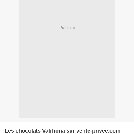
Publicité
Les chocolats Valrhona sur vente-privee.com