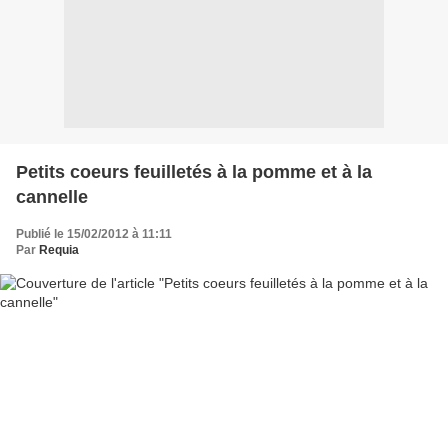
Petits coeurs feuilletés à la pomme et à la
cannelle
Publié le 15/02/2012 à 11:11
Par
Requia