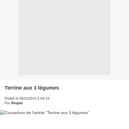
Terrine aux 3 légumes
Publié le 08/11/2011 à 09:15
Par
Requia