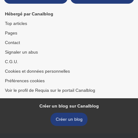
Hébergé par Canalblog
Top articles
Pages
Contact
Signaler un abus
C.G.U.
Cookies et données personnelles
Préférences cookies
Voir le profil de Requia sur le portail Canalblog
Créer un blog sur Canalblog
Créer un blog