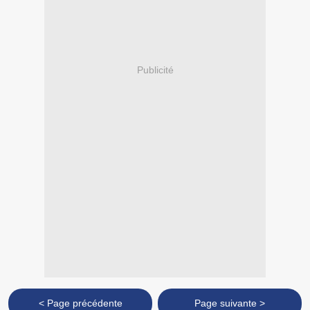
Publicité
< Page précédente
Page suivante >