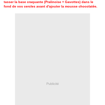
tasser la base craquante (Pralinoise + Gavottes) dans le
fond de vos cercles avant d'ajouter la mousse chocolatée.
Publicité