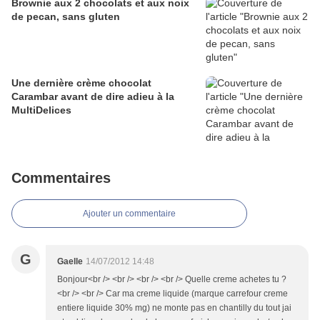
Brownie aux 2 chocolats et aux noix
de pecan, sans gluten
Une dernière crème chocolat
Carambar avant de dire adieu à la
MultiDelices
Commentaires
Ajouter un commentaire
G
Gaelle
14/07/2012 14:48
Bonjour<br /> <br /> <br /> <br /> Quelle creme achetes tu ?
<br /> <br /> Car ma creme liquide (marque carrefour creme
entiere liquide 30% mg) ne monte pas en chantilly du tout jai