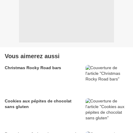
Vous aimerez aussi
Christmas Rocky Road bars
Cookies aux pépites de chocolat
sans gluten