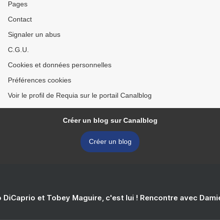
Pages
Contact
Signaler un abus
C.G.U.
Cookies et données personnelles
Préférences cookies
Voir le profil de Requia sur le portail Canalblog
Créer un blog sur Canalblog
Créer un blog
 DiCaprio et Tobey Maguire, c'est lui ! Rencontre avec Dam