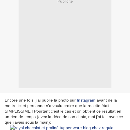
Publicité
Encore une fois, j'ai publié la photo sur
Instagram
avant de la
mettre ici et personne n'a voulu croire que la recette était
SIMPLISSIME ! Pourtant c'est le cas et on obtient ce résultat en
un rien de temps (avec la déco de son choix, moi j'ai fait avec ce
que j'avais sous la main):