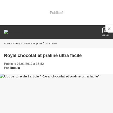
Publicité
MENU
Accueil
» Royal chocolat et praliné ultra facile
Royal chocolat et praliné ultra facile
Publié le 07/01/2012 à 15:52
Par
Requia