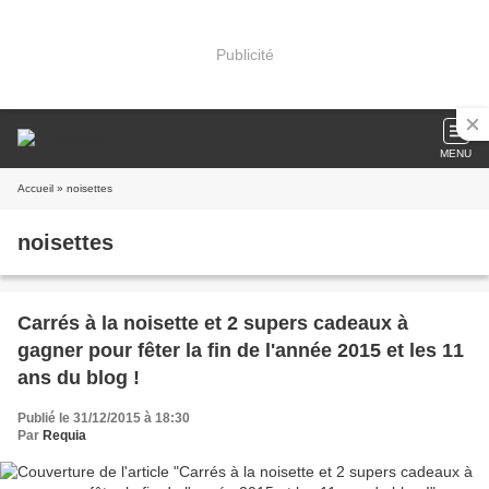
Publicité
MENU
Accueil
» noisettes
noisettes
Carrés à la noisette et 2 supers cadeaux à
gagner pour fêter la fin de l'année 2015 et les 11
ans du blog !
Publié le 31/12/2015 à 18:30
Par
Requia