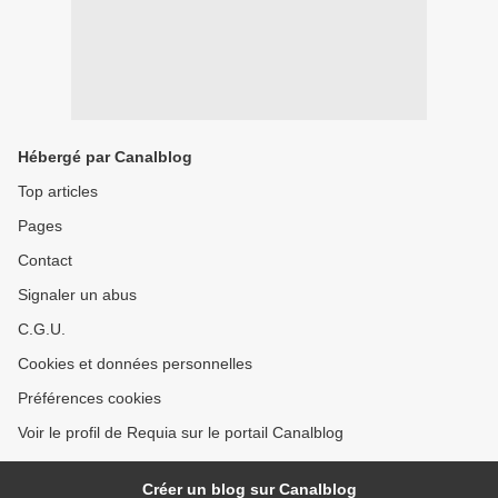
Hébergé par Canalblog
Top articles
Pages
Contact
Signaler un abus
C.G.U.
Cookies et données personnelles
Préférences cookies
Voir le profil de Requia sur le portail Canalblog
Créer un blog sur Canalblog