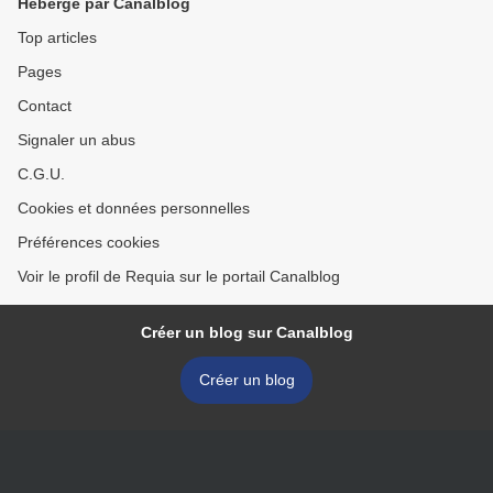
Hébergé par Canalblog
Top articles
Pages
Contact
Signaler un abus
C.G.U.
Cookies et données personnelles
Préférences cookies
Voir le profil de Requia sur le portail Canalblog
Créer un blog sur Canalblog
Créer un blog