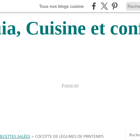
Tous nos blogs cuisine
a, Cuisine et conf
Publicité
Reche
RECETTES SALÉES
>
COCOTTE DE LÉGUMES DE PRINTEMPS