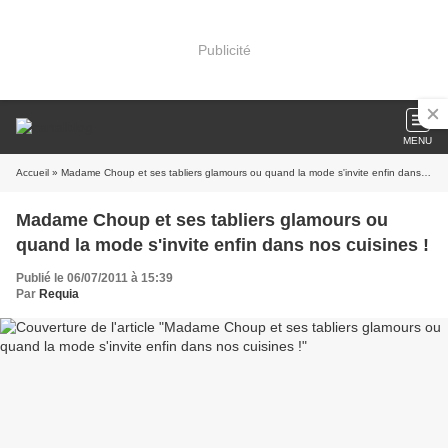
Publicité
MENU
Accueil
» Madame Choup et ses tabliers glamours ou quand la mode s'invite enfin dans nos cuisines !
Madame Choup et ses tabliers glamours ou
quand la mode s'invite enfin dans nos cuisines !
Publié le 06/07/2011 à 15:39
Par
Requia