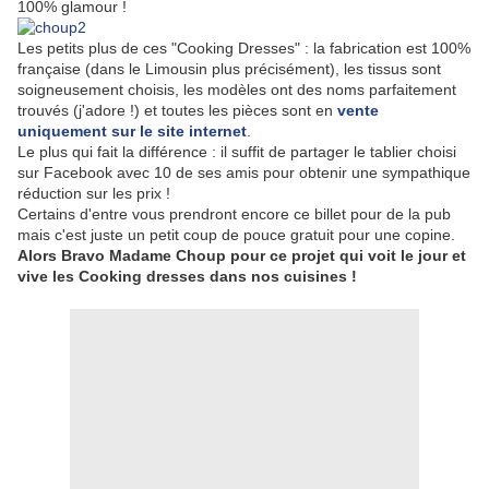
100% glamour !
Les petits plus de ces "Cooking Dresses" : la fabrication est 100%
française (dans le Limousin plus précisément), les tissus sont
soigneusement choisis, les modèles ont des noms parfaitement
trouvés (j'adore !) et toutes les pièces sont en
vente
uniquement sur le site internet
.
Le plus qui fait la différence : il suffit de partager le tablier choisi
sur Facebook avec 10 de ses amis pour obtenir une sympathique
réduction sur les prix !
Certains d'entre vous prendront encore ce billet pour de la pub
mais c'est juste un petit coup de pouce gratuit pour une copine.
Alors Bravo Madame Choup pour ce projet qui voit le jour et
vive les Cooking dresses dans nos cuisines !