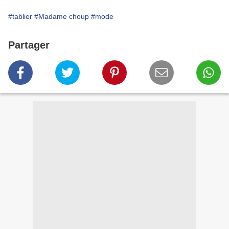
#tablier
#Madame choup
#mode
Partager