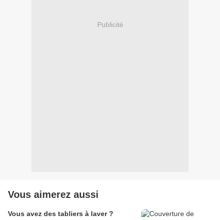
Publicité
Vous aimerez aussi
Vous avez des tabliers à laver ?