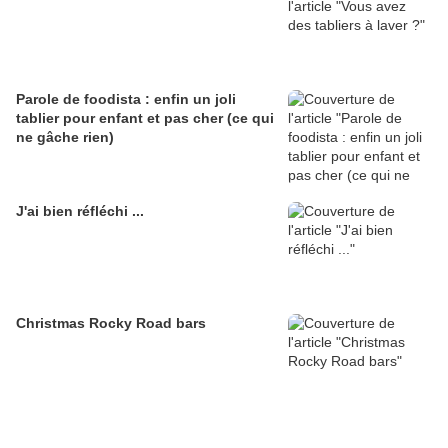
Parole de foodista : enfin un joli
tablier pour enfant et pas cher (ce qui
ne gâche rien)
J'ai bien réfléchi ...
Christmas Rocky Road bars