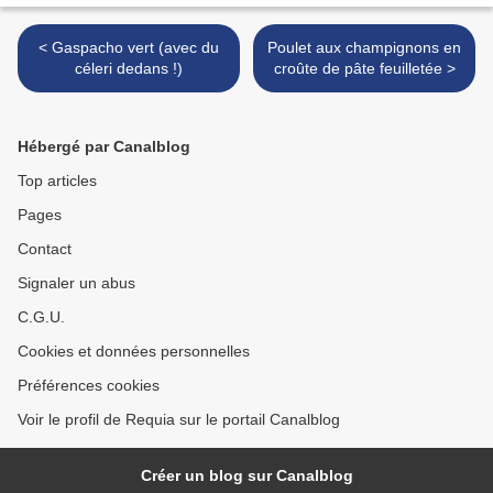
< Gaspacho vert (avec du
Poulet aux champignons en
céleri dedans !)
croûte de pâte feuilletée >
Hébergé par Canalblog
Top articles
Pages
Contact
Signaler un abus
C.G.U.
Cookies et données personnelles
Préférences cookies
Voir le profil de Requia sur le portail Canalblog
Créer un blog sur Canalblog