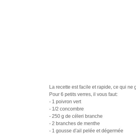
La recette est facile et rapide, ce qui ne 
Pour 6 petits verres, il vous faut:
- 1 poivron vert
- 1/2 concombre
- 250 g de céleri branche
- 2 branches de menthe
- 1 gousse d'ail pelée et dégermée