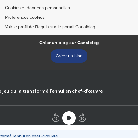
Cookies et données personnelles
Préférences cookies
Voir le profil de Requia sur le portail Canalblog
Créer un blog sur Canalblog
Créer un blog
e jeu qui a transformé l’ennui en chef-d’œuvre
nsformé l’ennui en chef-d’œuvre