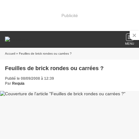
Publicité
MENU
Accueil
» Feuilles de brick rondes ou carrées ?
Feuilles de brick rondes ou carrées ?
Publié le 08/09/2008 à 12:39
Par
Requia