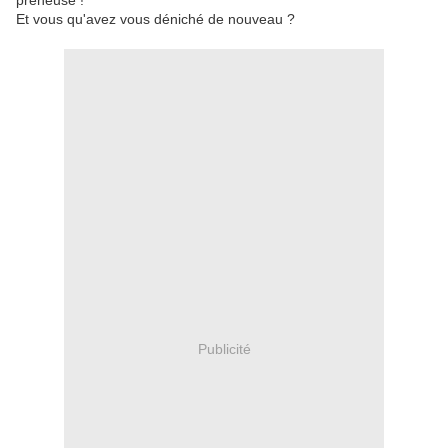
preneuse !
Et vous qu'avez vous déniché de nouveau ?
Publicité