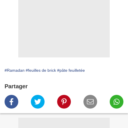
#Ramadan
#feuilles de brick
#pâte feuilletée
Partager