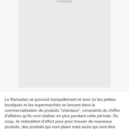
Publicité
Le Ramadan se poursuit tranquillement et avec lui les petites
boutiques et les supermarchés se lancent dans la
commercialisation de produits "orientaux", conscients du chiffre
d'affaires qu'ils vont réaliser en plus pendant cette période. Du
coup, ils redoublent d'effort pour pour trouver de nouveaux
produits, des produits qui vont plaire mais aussi qui vont être