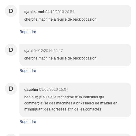
D
djani kamel
04/12/2010 20:51
cherche machine a feuille de brick occasion
Répondre
D
djani
04/12/2010 20:47
cherche machine a feuille de brick occasion
Répondre
D
dauphin
09/09/2010 15:07
bonjour; je suis a la recherche d'un industriel qui
commerçialise des machines a briks merci de m'aider en
m'indiquant des adresses afin de les contactes
Répondre