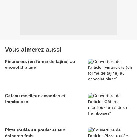
Vous aimerez aussi
Financiers (en forme de tajine) au
chocolat blanc
Gâteau moelleux amandes et
framboises
Pizza roulée au poulet et aux
épinards frais