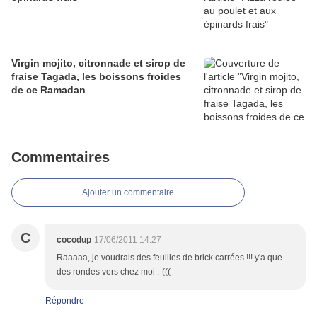
Virgin mojito, citronnade et sirop de
fraise Tagada, les boissons froides
de ce Ramadan
Commentaires
Ajouter un commentaire
C
cocodup
17/06/2011 14:27
Raaaaa, je voudrais des feuilles de brick carrées !!! y'a que
des rondes vers chez moi :-(((
Répondre