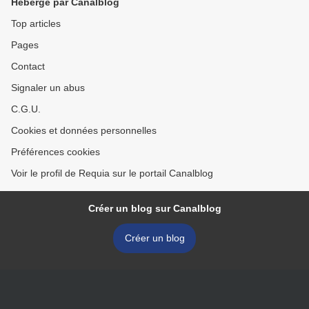
Hébergé par Canalblog
Top articles
Pages
Contact
Signaler un abus
C.G.U.
Cookies et données personnelles
Préférences cookies
Voir le profil de Requia sur le portail Canalblog
Créer un blog sur Canalblog
Créer un blog