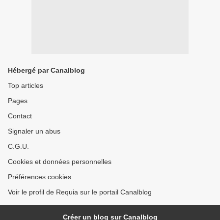
Hébergé par Canalblog
Top articles
Pages
Contact
Signaler un abus
C.G.U.
Cookies et données personnelles
Préférences cookies
Voir le profil de Requia sur le portail Canalblog
Créer un blog sur Canalblog