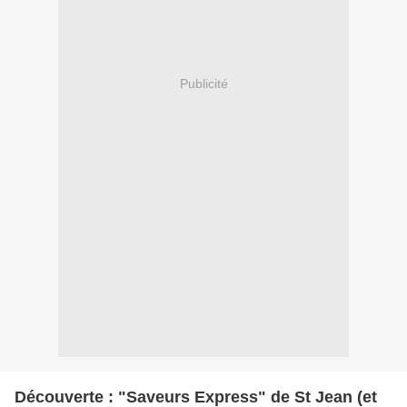
Publicité
Découverte : "Saveurs Express" de St Jean (et