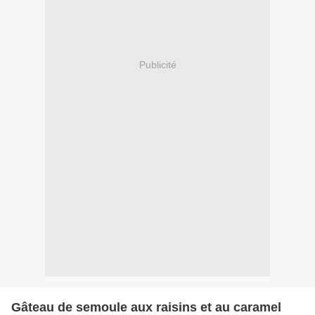
Publicité
Gâteau de semoule aux raisins et au caramel