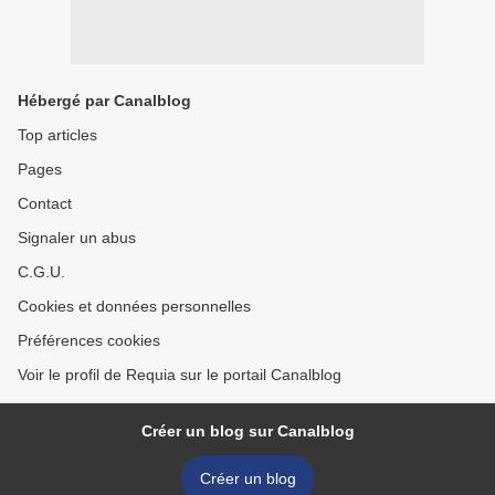
Hébergé par Canalblog
Top articles
Pages
Contact
Signaler un abus
C.G.U.
Cookies et données personnelles
Préférences cookies
Voir le profil de Requia sur le portail Canalblog
Créer un blog sur Canalblog
Créer un blog