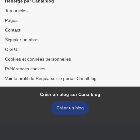
Hébergé par Canalblog
Top articles
Pages
Contact
Signaler un abus
C.G.U.
Cookies et données personnelles
Préférences cookies
Voir le profil de Requia sur le portail Canalblog
Créer un blog sur Canalblog
Créer un blog