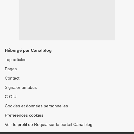
Hébergé par Canalblog
Top articles
Pages
Contact
Signaler un abus
C.G.U.
Cookies et données personnelles
Préférences cookies
Voir le profil de Requia sur le portail Canalblog