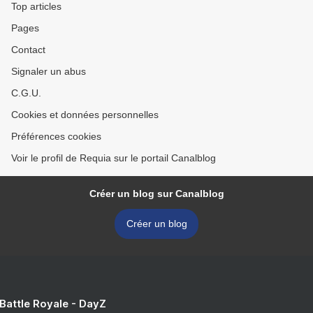
Top articles
Pages
Contact
Signaler un abus
C.G.U.
Cookies et données personnelles
Préférences cookies
Voir le profil de Requia sur le portail Canalblog
Créer un blog sur Canalblog
Créer un blog
 Battle Royale - DayZ