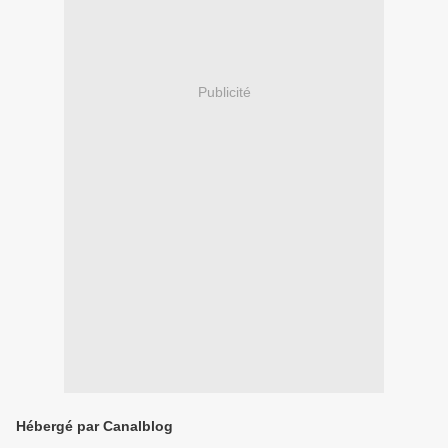
Publicité
Hébergé par Canalblog