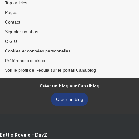
Top articles
Pages
Contact
Signaler un abus
C.G.U.
Cookies et données personnelles
Préférences cookies
Voir le profil de Requia sur le portail Canalblog
Créer un blog sur Canalblog
Créer un blog
 Battle Royale - DayZ