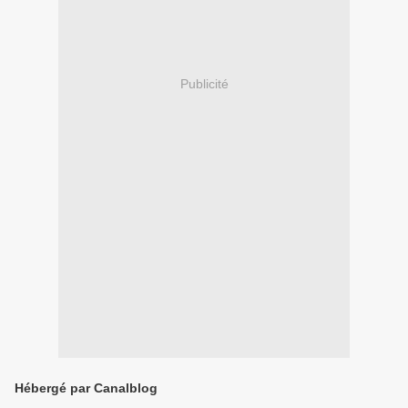
Publicité
Hébergé par Canalblog