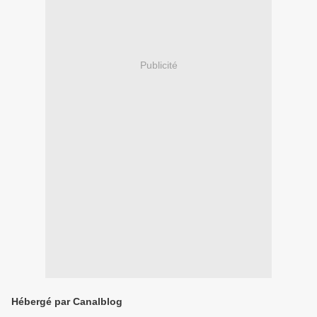
Publicité
Hébergé par Canalblog