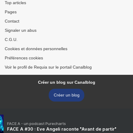
Top articles
Pages
Contact
Signaler un abus
C.G.U.
Cookies et données personnelles
Préférences cookies
Voir le profil de Requia sur le portail Canalblog
Créer un blog sur Canalblog
Créer un blog
FACE A - un podcast Purecharts
FACE A #30 : Eve Angeli raconte "Avant de partir"