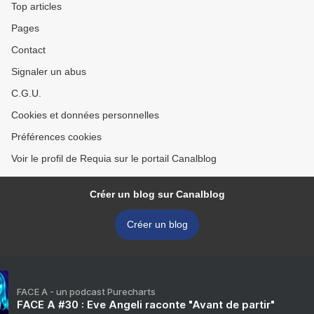
Top articles
Pages
Contact
Signaler un abus
C.G.U.
Cookies et données personnelles
Préférences cookies
Voir le profil de Requia sur le portail Canalblog
Créer un blog sur Canalblog
Créer un blog
FACE A - un podcast Purecharts
FACE A #30 : Eve Angeli raconte "Avant de partir"