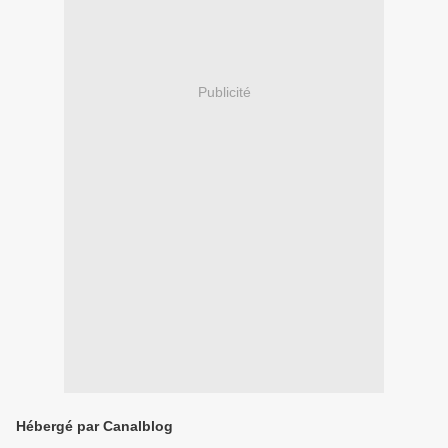
Publicité
Hébergé par Canalblog