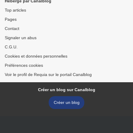
Hébergé par Canalblog
Top articles
Pages
Contact
Signaler un abus
C.G.U.
Cookies et données personnelles
Préférences cookies
Voir le profil de Requia sur le portail Canalblog
Créer un blog sur Canalblog
Créer un blog