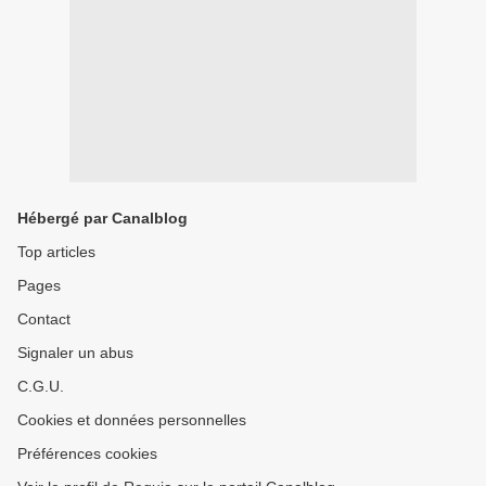
Hébergé par Canalblog
Top articles
Pages
Contact
Signaler un abus
C.G.U.
Cookies et données personnelles
Préférences cookies