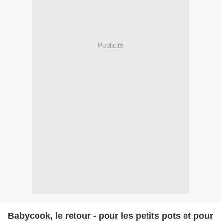
Publicité
Babycook, le retour - pour les petits pots et pour