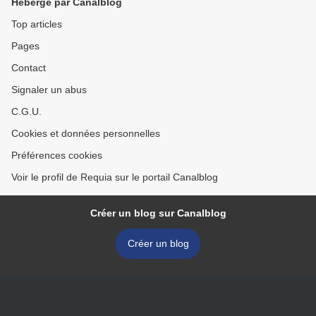
Hébergé par Canalblog
Top articles
Pages
Contact
Signaler un abus
C.G.U.
Cookies et données personnelles
Préférences cookies
Voir le profil de Requia sur le portail Canalblog
Créer un blog sur Canalblog
Créer un blog