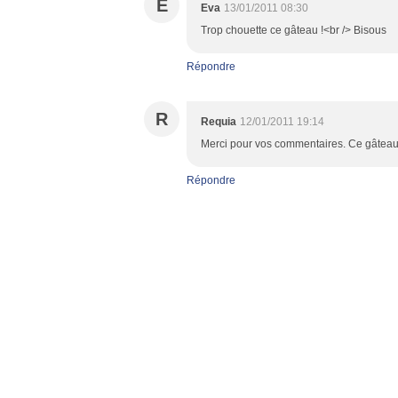
E
Eva
13/01/2011 08:30
Trop chouette ce gâteau !<br /> Bisous
Répondre
R
Requia
12/01/2011 19:14
Merci pour vos commentaires. Ce gâteau 
Répondre